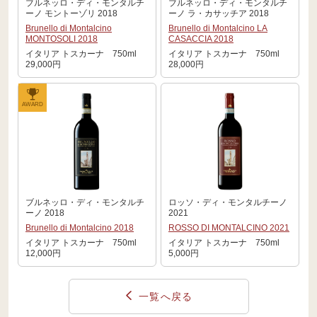
ブルネッロ・ディ・モンタルチ
ブルネッロ・ディ・モンタルチ
ーノ モントーゾリ 2018
ーノ ラ・カサッチア 2018
Brunello di Montalcino
Brunello di Montalcino LA
MONTOSOLI 2018
CASACCIA 2018
イタリア トスカーナ 750ml
イタリア トスカーナ 750ml
29,000円
28,000円
AWARD
ブルネッロ・ディ・モンタルチ
ロッソ・ディ・モンタルチーノ
ーノ 2018
2021
Brunello di Montalcino 2018
ROSSO DI MONTALCINO 2021
イタリア トスカーナ 750ml
イタリア トスカーナ 750ml
12,000円
5,000円
一覧へ戻る