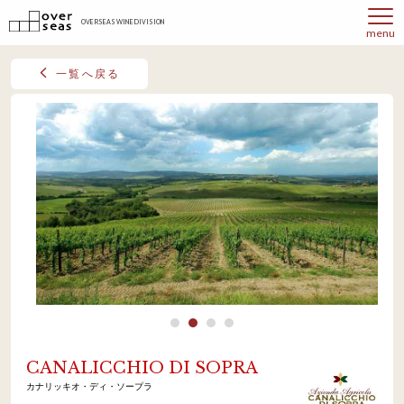
OVERSEAS WINE DIVISION
menu
一覧へ戻る
CANALICCHIO DI SOPRA
カナリッキオ・ディ・ソープラ