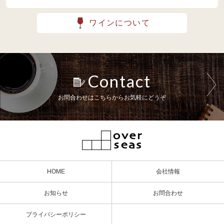
ワインについて
Contact
お問合わせはこちらからお気軽にどうぞ
HOME
会社情報
お知らせ
お問合わせ
プライバシーポリシー