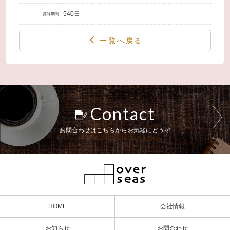
540日
賞味期間
一覧へ戻る
Contact
お問合わせはこちらからお気軽にどうぞ
HOME
会社情報
お知らせ
お問合わせ