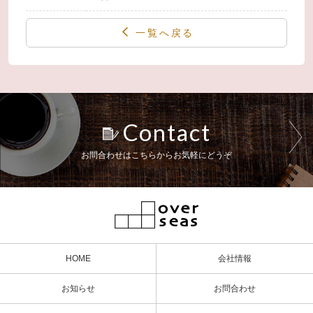
一覧へ戻る
Contact
お問合わせはこちらからお気軽にどうぞ
HOME
会社情報
お知らせ
お問合わせ