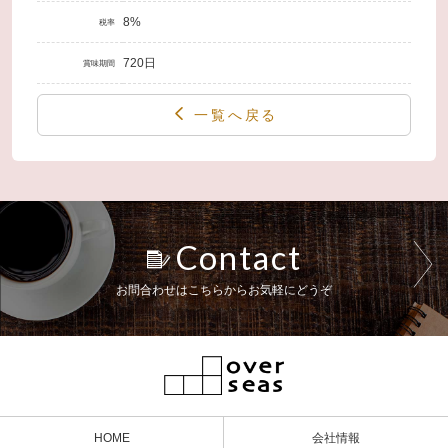
8%
税率
720日
賞味期間
一覧へ戻る
Contact
お問合わせはこちらからお気軽にどうぞ
HOME
会社情報