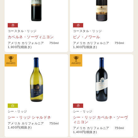
赤
赤
コースタル・リッジ
コースタル・リッジ
カベルネ・ソーヴィニヨン
ピノ・ノワール
アメリカ カリフォルニア 750ml
アメリカ カリフォルニア 750ml
1,900円(税抜き)
1,900円(税抜き)
AWARD
AWARD
白
赤
シー・リッジ
シー・リッジ
シー・リッジ シャルドネ
シー・リッジ カベルネ・ソーヴ
ィニヨン
アメリカ カリフォルニア 750ml
1,400円(税抜き)
アメリカ カリフォルニア 750ml
1,400円(税抜き)