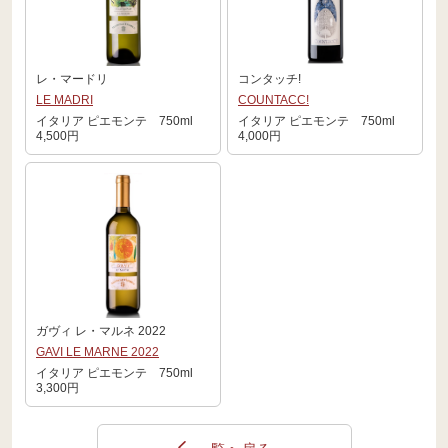
レ・マードリ
コンタッチ!
LE MADRI
COUNTACC!
イタリア ピエモンテ 750ml
イタリア ピエモンテ 750ml
4,500円
4,000円
ガヴィ レ・マルネ 2022
GAVI LE MARNE 2022
イタリア ピエモンテ 750ml
3,300円