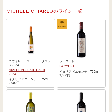
MICHELE CHIARLOのワイン一覧
AWARD
ニヴォレ・モスカート・ダステ
ラ・コルト
ィ2023
LA COURT
NIVOLE MOSCATO DASTI
イタリア ピエモンテ 750ml
2023
9,000円
イタリア ピエモンテ 375ml
2,000円