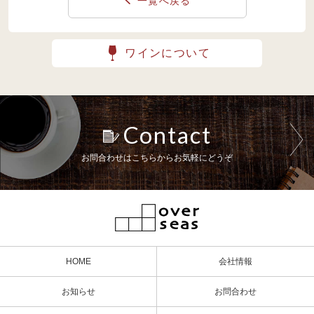
一覧へ戻る
ワインについて
Contact
お問合わせはこちらからお気軽にどうぞ
HOME
会社情報
お知らせ
お問合わせ