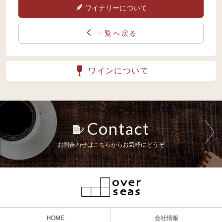
ワイナリーについて
一覧へ戻る
ワインについて
Contact
お問合わせはこちらからお気軽にどうぞ
HOME
会社情報