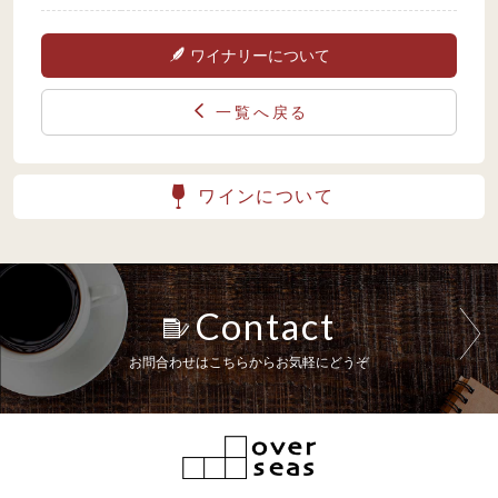
ワイナリーについて
一覧へ戻る
ワインについて
Contact
お問合わせはこちらからお気軽にどうぞ