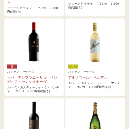
ィ
ジョージア ラチャ 750ml 3,500
円(税抜き)
ジョージア ラチャ 750ml 2,100
円(税抜き)
赤
白
ハメケン・セラーズ
ハメケン・セラーズ
カパ テンプラニーリョ ベン
アルタマール ベルデホ
デミア・セレシオナーダ
スペイン カスティーリャ・ラ・マンチ
ャ 750ml 1,300円(税抜き)
スペイン カスティーリャ・ラ・マンチ
ャ 750ml 2,000円(税抜き)