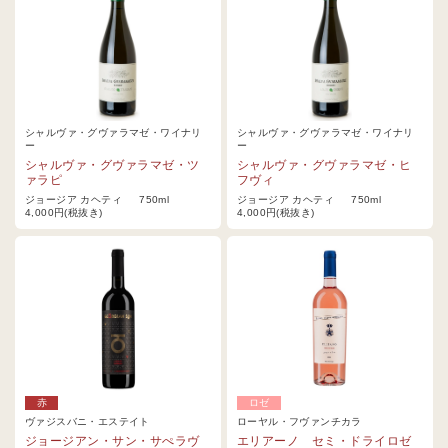
シャルヴァ・グヴァラマゼ・ワイナリ
シャルヴァ・グヴァラマゼ・ワイナリ
ー
ー
シャルヴァ・グヴァラマゼ・ツ
シャルヴァ・グヴァラマゼ・ヒ
ァラピ
フヴィ
ジョージア カヘティ 750ml
ジョージア カヘティ 750ml
4,000円(税抜き)
4,000円(税抜き)
赤
ロゼ
ヴァジスバニ・エステイト
ローヤル・フヴァンチカラ
ジョージアン・サン・サぺラヴ
エリアーノ セミ・ドライロゼ