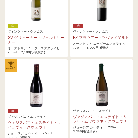
白
赤
ヴィンツァー・クレムス
ヴィンツァー・クレムス
GV グリューナー・ヴェルトリー
BZ ブラウアー・ツヴァイゲルト
ナー
オーストリア ニーダーエスタライヒ
750ml 2,500円(税抜き)
オーストリア ニーダーエスタライヒ
750ml 2,500円(税抜き)
AWARD
赤
ヴァジスバニ・エステイト
ヴァジスバニ・エステイト・カ
ヴァジスバニ・エステイト
フリ・ムツヴァネ・クヴェヴリ
ヴァジスバニ・エステイト・サ
ぺラヴィ・クヴェヴリ
ジョージア カヘティ 750ml
3,300円(税抜き)
ジョージア カヘティ 750ml
3,300円(税抜き)