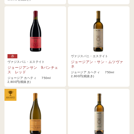
赤
ヴァジスバニ・エステイト
ジョージアン・サン・ムツヴァ
ヴァジスバニ・エステイト
ネ
ジョージアンサン 9バンチェ
ス レッド
ジョージア カヘティ 750ml
2,800円(税抜き)
ジョージア カヘティ 750ml
2,800円(税抜き)
AWARD