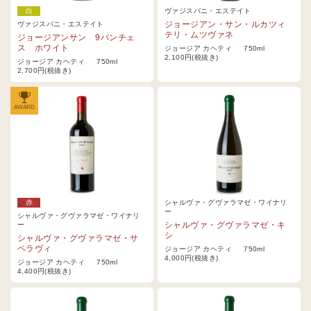
白
ヴァジスバニ・エステイト
ジョージアン・サン・ルカツィ
ヴァジスバニ・エステイト
テリ・ムツヴァネ
ジョージアンサン 9バンチェ
ス ホワイト
ジョージア カヘティ 750ml
2,100円(税抜き)
ジョージア カヘティ 750ml
2,700円(税抜き)
AWARD
赤
シャルヴァ・グヴァラマゼ・ワイナリ
ー
シャルヴァ・グヴァラマゼ・ワイナリ
シャルヴァ・グヴァラマゼ・キ
ー
シ
シャルヴァ・グヴァラマゼ・サ
ペラヴィ
ジョージア カヘティ 750ml
4,000円(税抜き)
ジョージア カヘティ 750ml
4,400円(税抜き)