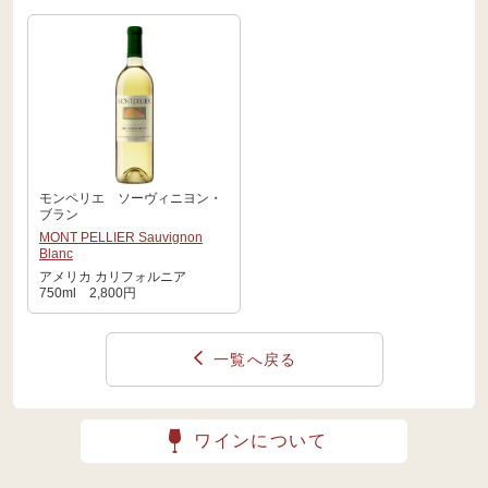
モンペリエ ソーヴィニヨン・
ブラン
MONT PELLIER Sauvignon
Blanc
アメリカ カリフォルニア
750ml 2,800円
一覧へ戻る
ワインについて