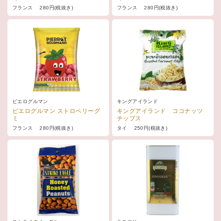
フランス 280円(税抜き)
フランス 280円(税抜き)
ピエログルマン
キングアイランド
ピエログルマン ストロベリーグ
キングアイランド ココナッツ
ミ
チップス
フランス 280円(税抜き)
タイ 250円(税抜き)