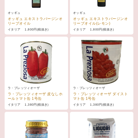
オッギュ
オッギュ
オッギュ エキストラバージンオ
オッギュ エキストラバージンオ
リーブオイル
リーブオイル(レモン)
イタリア 1,800円(税抜き)
イタリア 1,800円(税抜き)
ラ・プレッツィオーザ
ラ・プレッツィオーザ
ラ・プレッツィオーザ 皮なしホ
ラ・プレッツィオーザ ダイスト
ールトマト缶 1号缶
マト缶 1号缶
イタリア 1,380円(税抜き)
イタリア 1,380円(税抜き)