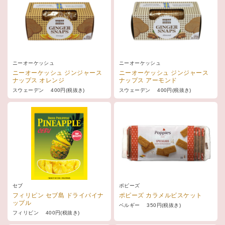
ニーオーケッシュ
ニーオーケッシュ
ニーオーケッシュ ジンジャース
ニーオーケッシュ ジンジャース
ナップス オレンジ
ナップス アーモンド
スウェーデン 400円(税抜き)
スウェーデン 400円(税抜き)
セブ
ポピーズ
フィリピン セブ島 ドライパイナ
ポピーズ カラメルビスケット
ップル
ベルギー 350円(税抜き)
フィリピン 400円(税抜き)