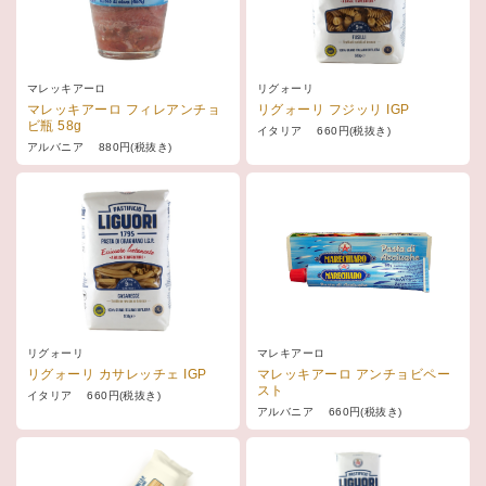
マレッキアーロ
リグォーリ
マレッキアーロ フィレアンチョ
リグォーリ フジッリ IGP
ビ瓶 58g
イタリア 660円(税抜き)
アルバニア 880円(税抜き)
リグォーリ
マレキアーロ
リグォーリ カサレッチェ IGP
マレッキアーロ アンチョビペー
スト
イタリア 660円(税抜き)
アルバニア 660円(税抜き)