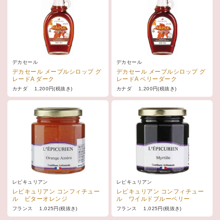
デカセール
デカセール
デカセール メープルシロップ グ
デカセール メープルシロップ グ
レードA ダーク
レードA ベリーダーク
カナダ 1,200円(税抜き)
カナダ 1,200円(税抜き)
レピキュリアン
レピキュリアン
レピキュリアン コンフィチュー
レピキュリアン コンフィチュー
ル ビターオレンジ
ル ワイルドブルーベリー
フランス 1,025円(税抜き)
フランス 1,025円(税抜き)