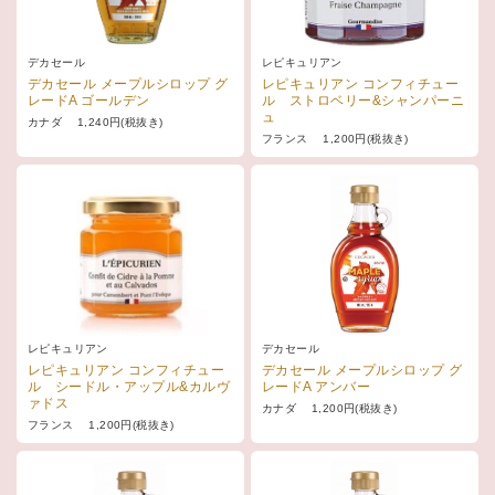
デカセール
レピキュリアン
デカセール メープルシロップ グ
レピキュリアン コンフィチュー
レードA ゴールデン
ル ストロベリー&シャンパーニ
ュ
カナダ 1,240円(税抜き)
フランス 1,200円(税抜き)
レピキュリアン
デカセール
レピキュリアン コンフィチュー
デカセール メープルシロップ グ
ル シードル・アップル&カルヴ
レードA アンバー
ァドス
カナダ 1,200円(税抜き)
フランス 1,200円(税抜き)