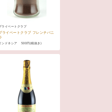
プライベートクラブ
プライベートクラブ フレンチバニ
ラ
インドネシア 500円(税抜き)