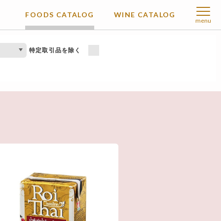
FOODS CATALOG
WINE CATALOG
menu
特定取引品を除く