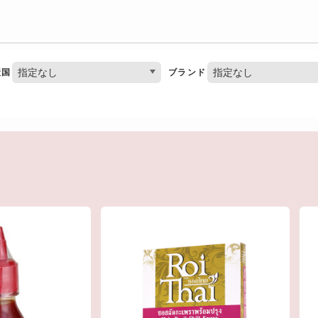
指定なし
指定なし
産国
ブランド