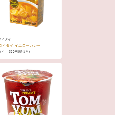
ロイタイ
ロイタイ イエローカレー
タイ 360円(税抜き)