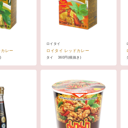
ロイタイ
ンカレー
ロイタイ レッドカレー
)
タイ 360円(税抜き)