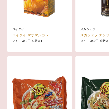
ロイタイ
メガシェフ
ロイタイ マサマンカレー
メガシェフ ナンプ
タイ 360円(税抜き)
タイ 350円(税抜き