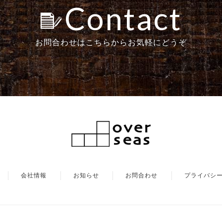
Contact
お問合わせはこちらからお気軽にどうぞ
会社情報
お知らせ
お問合わせ
プライバシ