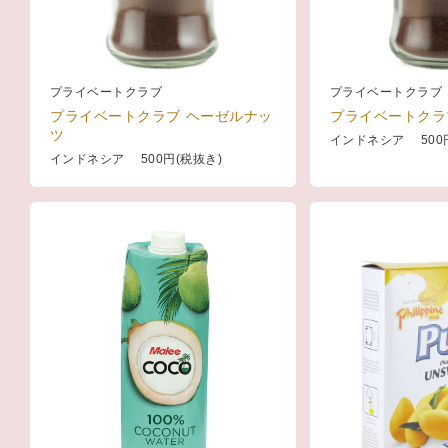
プライベートクラブ
プライベートクラブ
プライベートクラブ ヘーゼルナッ
プライベートクラ
ツ
インドネシア 500
インドネシア 500円(税抜き)