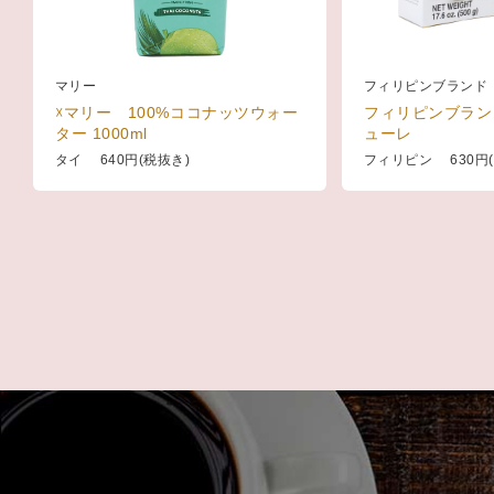
マリー
フィリピンブランド
☓マリー 100%ココナッツウォー
フィリピンブラン
ター 1000ml
ューレ
タイ 640円(税抜き)
フィリピン 630円(