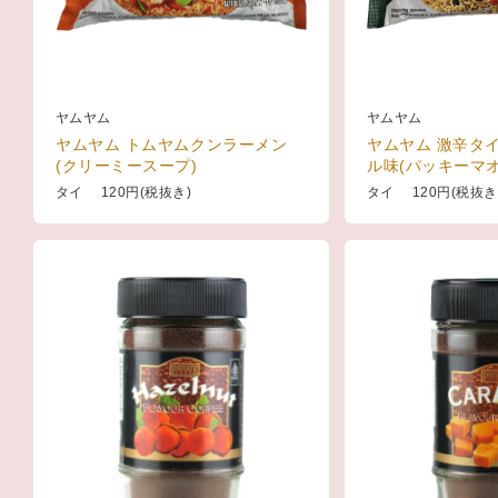
ヤムヤム
ヤムヤム
ヤムヤム トムヤムクンラーメン
ヤムヤム 激辛タ
(クリーミースープ)
ル味(パッキーマオ
タイ 120円(税抜き)
タイ 120円(税抜き