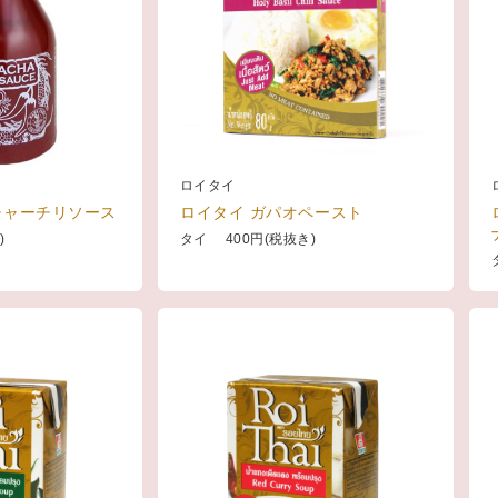
ロイタイ
チャーチリソース
ロイタイ ガパオペースト
)
タイ 400円(税抜き)