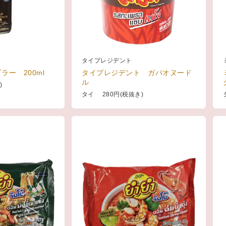
タイプレジデント
ラー 200ml
タイプレジデント ガパオヌード
ル
)
タイ 280円(税抜き)