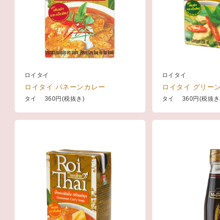
ロイタイ
ロイタイ
ロイタイ パネーンカレー
ロイタイ グリー
タイ 360円(税抜き)
タイ 360円(税抜き