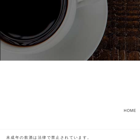
HOME
未成年の飲酒は法律で禁止されています。