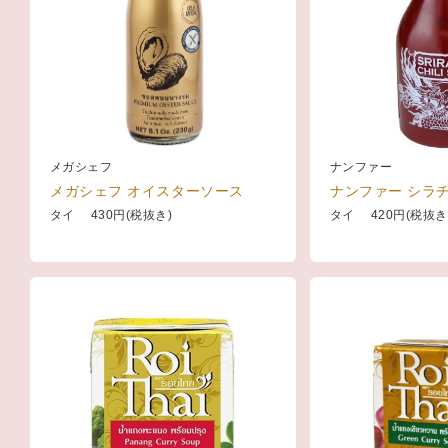
メガシェフ
ナンファー
メガシェフ オイスターソース
ナンファー シラ
タイ 430円(税抜き)
タイ 420円(税抜き