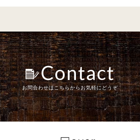
Contact
お問合わせはこちらからお気軽にどうぞ