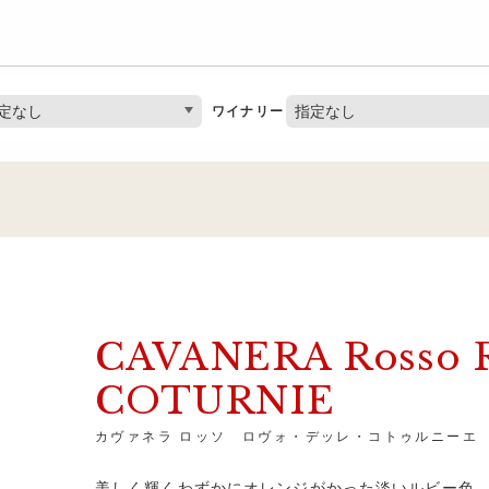
定なし
指定なし
ワイナリー
CAVANERA Rosso
COTURNIE
カヴァネラ ロッソ ロヴォ・デッレ・コトゥルニーエ
美しく輝くわずかにオレンジがかった淡いルビー色