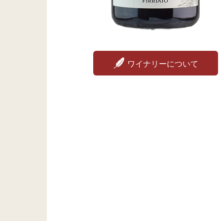
ワイナリーについて