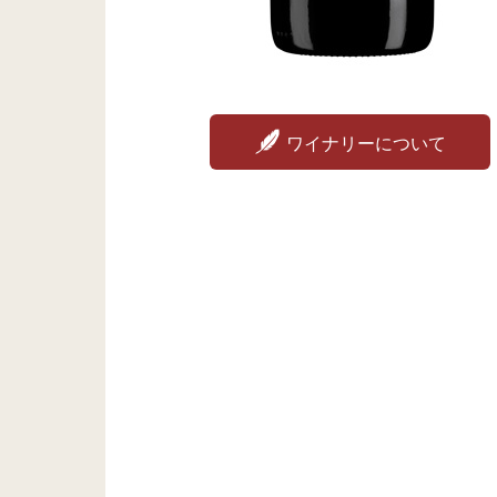
ワイナリーについて