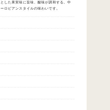
きとした果実味に旨味、酸味が調和する。中
ヨーロピアンスタイルの味わいです。