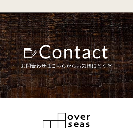
Contact
お問合わせはこちらからお気軽にどうぞ