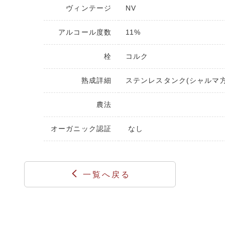
ヴィンテージ
NV
アルコール度数
11%
栓
コルク
熟成詳細
ステンレスタンク(シャルマ方
農法
オーガニック認証
なし
一覧へ戻る