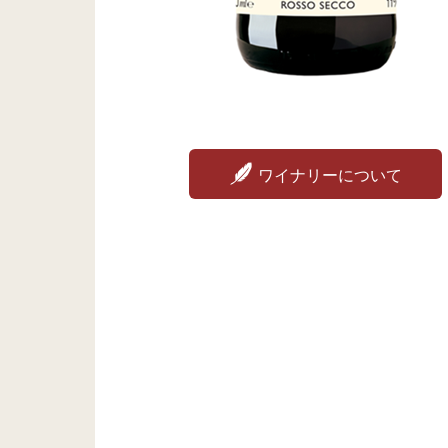
ワイナリーについて