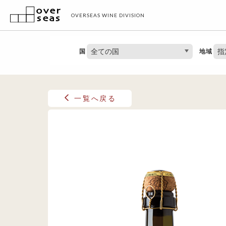
OVERSEAS WINE DIVISION
全ての国
指
国
地域
一覧へ戻る