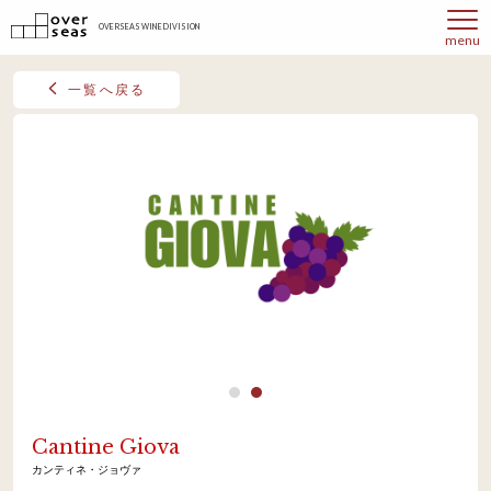
OVERSEAS WINE DIVISION
menu
一覧へ戻る
Cantine Giova
カンティネ・ジョヴァ