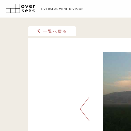
OVERSEAS WINE DIVISION
一覧へ戻る