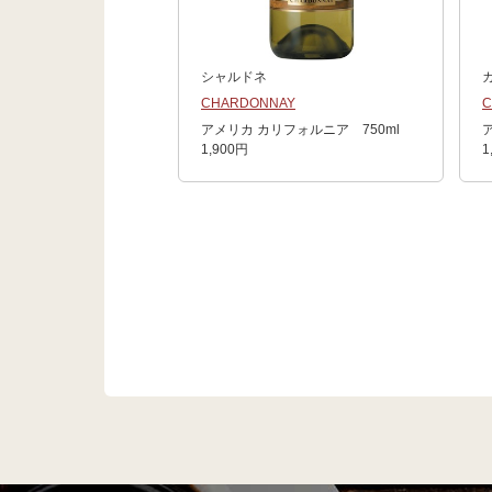
シャルドネ
CHARDONNAY
C
アメリカ カリフォルニア 750ml
1,900円
1