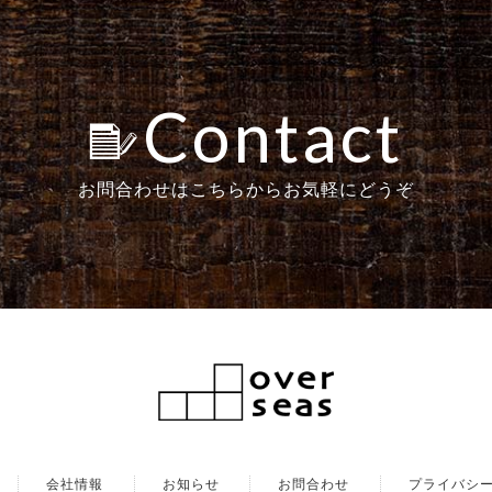
Contact
お問合わせはこちらからお気軽にどうぞ
会社情報
お知らせ
お問合わせ
プライバシ