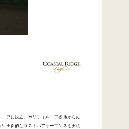
ルニアに設立。カリフォルニア各地から厳
ない圧倒的なコストパフォーマンスを実現