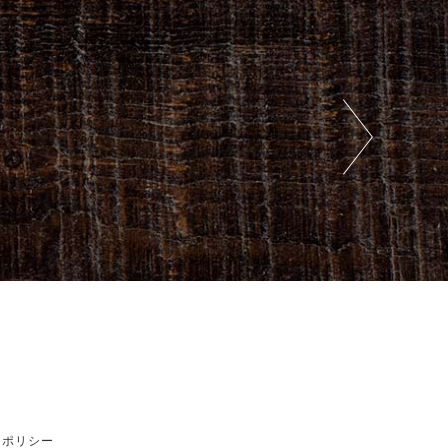
ーポリシー