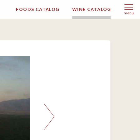
FOODS CATALOG
WINE CATALOG
menu