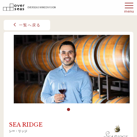
OVERSEAS WINE DIVISION
menu
一覧へ戻る
SEA RIDGE
シー・リッジ