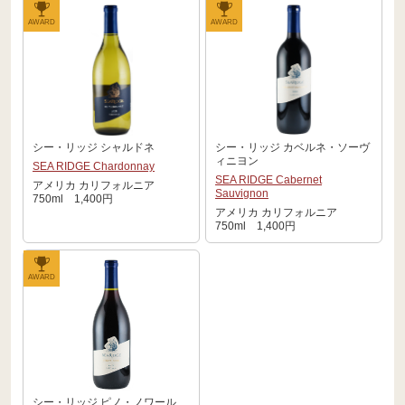
AWARD
AWARD
シー・リッジ シャルドネ
シー・リッジ カベルネ・ソーヴ
ィニヨン
SEA RIDGE Chardonnay
SEA RIDGE Cabernet
アメリカ カリフォルニア
Sauvignon
750ml 1,400円
アメリカ カリフォルニア
750ml 1,400円
AWARD
シー・リッジ ピノ・ノワール