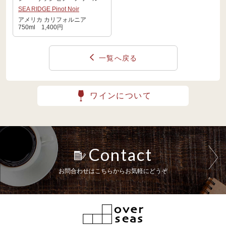
SEA RIDGE Pinot Noir
アメリカ カリフォルニア
750ml 1,400円
一覧へ戻る
ワインについて
Contact
お問合わせはこちらからお気軽にどうぞ