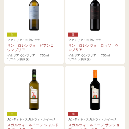
白
赤
ファミリア・コタレッラ
ファミリア・コタレッラ
サン ロレンツォ ビアンコ
サン ロレンツォ ロッソ ウ
ウンブリア
ンブリア
イタリア ウンブリア 750ml
イタリア ウンブリア 750ml
1,700円(税抜き)
1,700円(税抜き)
白
赤
カンティネ・スガルツィ・ルイージ
カンティネ・スガルツィ・ルイージ
スガルツィ・ルイージ シャルド
スガルツィ・ルイージ サンジョ