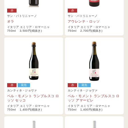
赤
赤
サン・パトリニャーノ
サン・パトリニャーノ
オラ
アウレンテ・ロッソ
イタリア エミリア・ロマーニャ
イタリア エミリア・ロマーニャ
750ml 3,500円(税抜き)
750ml 2,700円(税抜き)
赤
発泡
赤
発泡
カンティネ・ジョヴァ
カンティネ・ジョヴァ
ベル・モメント ランブルスコ ロ
ベル・モメント ランブルスコ ロ
ッソ セッコ
ッソ アマービレ
イタリア エミリア・ロマーニャ
イタリア エミリア・ロマーニャ
750ml 1,400円(税抜き)
750ml 1,400円(税抜き)