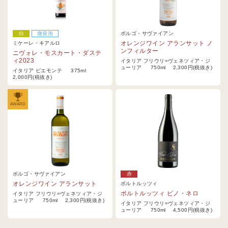
白
微発泡
ボルゴ・サヴァイアン
オレンジワイン アランサット ノ
ミケーレ・キアルロ
ンフィルター
ニヴォレ・モスカート・ダステ
ィ2023
イタリア フリウリ=ヴェネツィア・ジ
ューリア 750ml 2,300円(税抜き)
イタリア ピエモンテ 375ml
2,000円(税抜き)
AWARD
ボルゴ・サヴァイアン
赤
オレンジワイン アランサット
ボルトルッツィ
ボルトルッツィ ピノ・ネロ
イタリア フリウリ=ヴェネツィア・ジ
ューリア 750ml 2,300円(税抜き)
イタリア フリウリ=ヴェネツィア・ジ
ューリア 750ml 4,500円(税抜き)