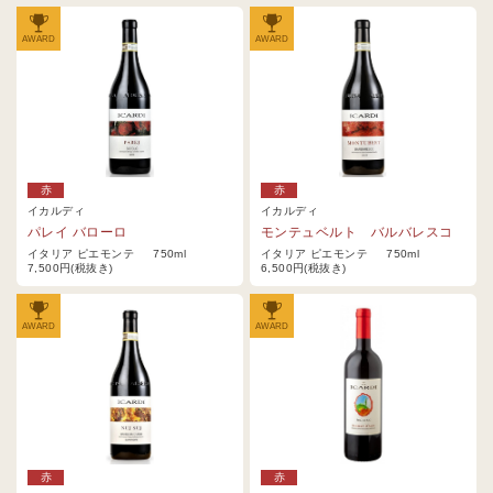
AWARD
AWARD
赤
赤
イカルディ
イカルディ
パレイ バローロ
モンテュベルト バルバレスコ
イタリア ピエモンテ 750ml
イタリア ピエモンテ 750ml
7,500円(税抜き)
6,500円(税抜き)
AWARD
AWARD
赤
赤