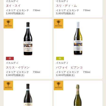
イカルディ
イカルディ
ヌイ・スイ
スリ・ディ・ム
イタリア ピエモンテ 750ml
イタリア ピエモンテ 750ml
3,800円(税抜き)
3,800円(税抜き)
AWARD
AWARD
赤
白
イカルディ
イカルディ
スリス・イヴァン
パフォイ ビアンコ
イタリア ピエモンテ 750ml
イタリア ピエモンテ 750ml
3,800円(税抜き)
3,600円(税抜き)
AWARD
AWARD