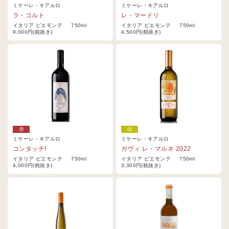
ミケーレ・キアルロ
ミケーレ・キアルロ
ラ・コルト
レ・マードリ
イタリア ピエモンテ 750ml
イタリア ピエモンテ 750ml
9,000円(税抜き)
4,500円(税抜き)
赤
白
ミケーレ・キアルロ
ミケーレ・キアルロ
コンタッチ!
ガヴィ レ・マルネ 2022
イタリア ピエモンテ 750ml
イタリア ピエモンテ 750ml
4,000円(税抜き)
3,300円(税抜き)